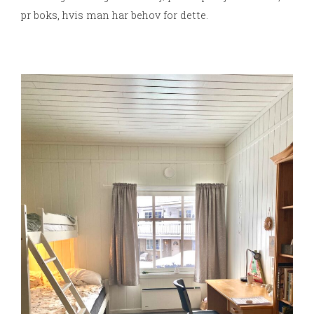
pr boks, hvis man har behov for dette.