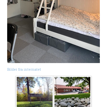
Bilder fra internatet