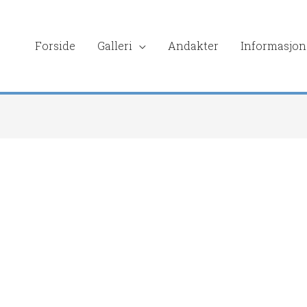
Forside
Galleri
Andakter
Informasjon