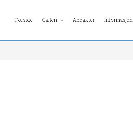
Forside
Galleri
Andakter
Informasjon