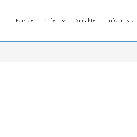
Forside
Galleri
Andakter
Informasjon